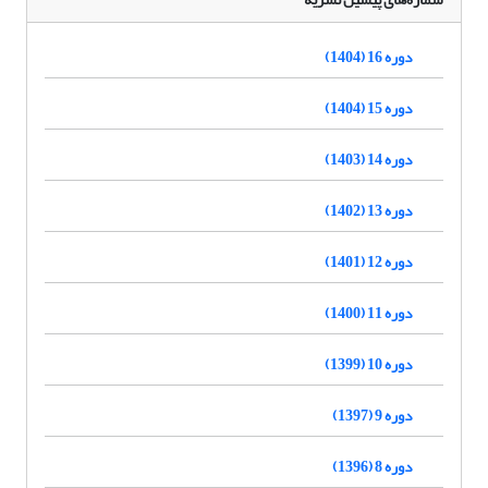
دوره 16 (1404)
دوره 15 (1404)
دوره 14 (1403)
دوره 13 (1402)
دوره 12 (1401)
دوره 11 (1400)
دوره 10 (1399)
دوره 9 (1397)
دوره 8 (1396)