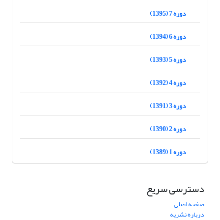
دوره 7 (1395)
دوره 6 (1394)
دوره 5 (1393)
دوره 4 (1392)
دوره 3 (1391)
دوره 2 (1390)
دوره 1 (1389)
دسترسی سریع
صفحه اصلی
درباره نشریه