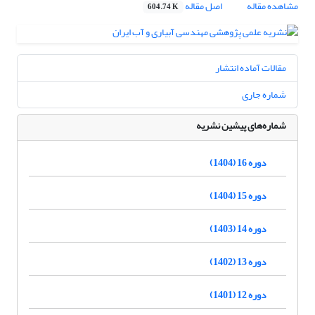
مشاهده مقاله
اصل مقاله
604.74 K
مقالات آماده انتشار
شماره جاری
شماره‌های پیشین نشریه
دوره 16 (1404)
دوره 15 (1404)
دوره 14 (1403)
دوره 13 (1402)
دوره 12 (1401)