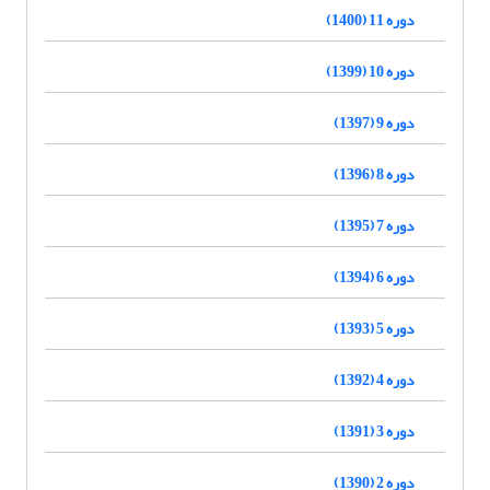
دوره 11 (1400)
دوره 10 (1399)
دوره 9 (1397)
دوره 8 (1396)
دوره 7 (1395)
دوره 6 (1394)
دوره 5 (1393)
دوره 4 (1392)
دوره 3 (1391)
دوره 2 (1390)