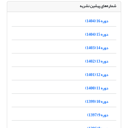
شماره‌های پیشین نشریه
دوره 16 (1404)
دوره 15 (1404)
دوره 14 (1403)
دوره 13 (1402)
دوره 12 (1401)
دوره 11 (1400)
دوره 10 (1399)
دوره 9 (1397)