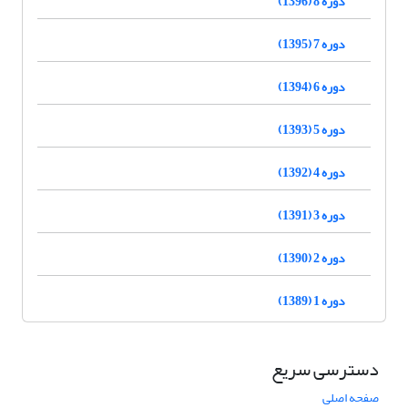
دوره 8 (1396)
دوره 7 (1395)
دوره 6 (1394)
دوره 5 (1393)
دوره 4 (1392)
دوره 3 (1391)
دوره 2 (1390)
دوره 1 (1389)
دسترسی سریع
صفحه اصلی