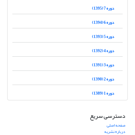
دوره 7 (1395)
دوره 6 (1394)
دوره 5 (1393)
دوره 4 (1392)
دوره 3 (1391)
دوره 2 (1390)
دوره 1 (1389)
دسترسی سریع
صفحه اصلی
درباره نشریه