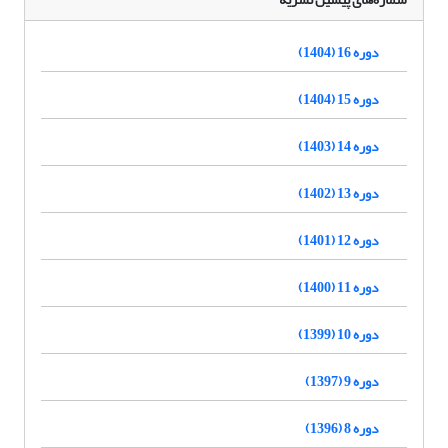
دوره 16 (1404)
دوره 15 (1404)
دوره 14 (1403)
دوره 13 (1402)
دوره 12 (1401)
دوره 11 (1400)
دوره 10 (1399)
دوره 9 (1397)
دوره 8 (1396)