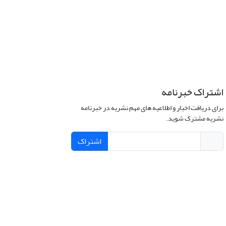
اشتراک خبرنامه
برای دریافت اخبار و اطلاعیه های مهم نشریه در خبرنامه
نشریه مشترک شوید.
اشتراک