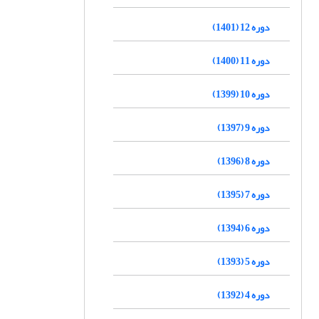
دوره 12 (1401)
دوره 11 (1400)
دوره 10 (1399)
دوره 9 (1397)
دوره 8 (1396)
دوره 7 (1395)
دوره 6 (1394)
دوره 5 (1393)
دوره 4 (1392)