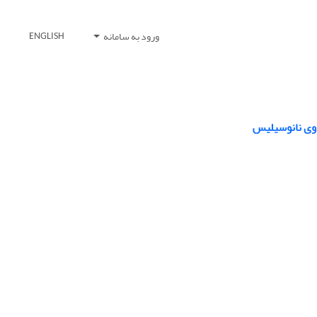
ورود به سامانه
ENGLISH
اوی نانوسیلیس