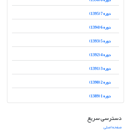
دوره 7 (1395)
دوره 6 (1394)
دوره 5 (1393)
دوره 4 (1392)
دوره 3 (1391)
دوره 2 (1390)
دوره 1 (1389)
دسترسی سریع
صفحه اصلی