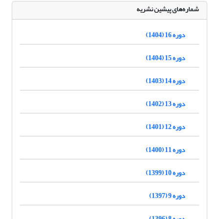
شماره‌های پیشین نشریه
دوره 16 (1404)
دوره 15 (1404)
دوره 14 (1403)
دوره 13 (1402)
دوره 12 (1401)
دوره 11 (1400)
دوره 10 (1399)
دوره 9 (1397)
دوره 8 (1396)