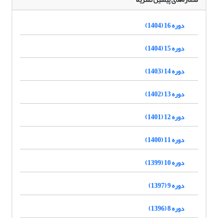
دوره 16 (1404)
دوره 15 (1404)
دوره 14 (1403)
دوره 13 (1402)
دوره 12 (1401)
دوره 11 (1400)
دوره 10 (1399)
دوره 9 (1397)
دوره 8 (1396)