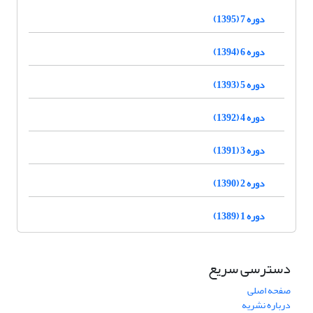
دوره 7 (1395)
دوره 6 (1394)
دوره 5 (1393)
دوره 4 (1392)
دوره 3 (1391)
دوره 2 (1390)
دوره 1 (1389)
دسترسی سریع
صفحه اصلی
درباره نشریه