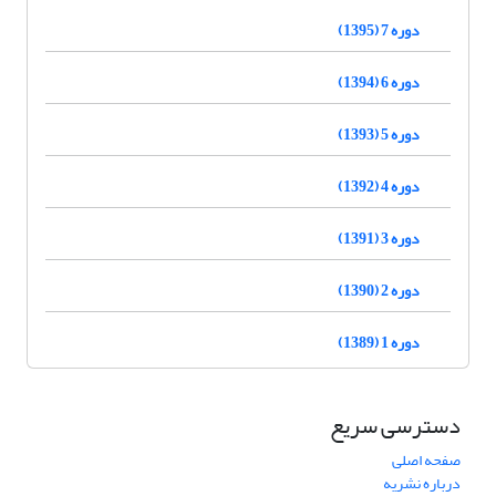
دوره 7 (1395)
دوره 6 (1394)
دوره 5 (1393)
دوره 4 (1392)
دوره 3 (1391)
دوره 2 (1390)
دوره 1 (1389)
دسترسی سریع
صفحه اصلی
درباره نشریه