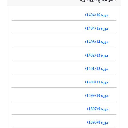
دوره 16 (1404)
دوره 15 (1404)
دوره 14 (1403)
دوره 13 (1402)
دوره 12 (1401)
دوره 11 (1400)
دوره 10 (1399)
دوره 9 (1397)
دوره 8 (1396)