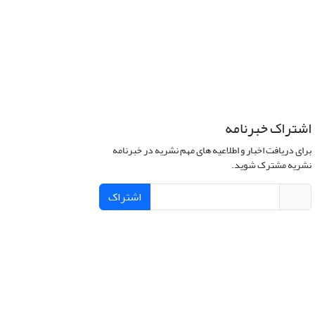
اشتراک خبرنامه
برای دریافت اخبار و اطلاعیه های مهم نشریه در خبرنامه
نشریه مشترک شوید.
اشتراک