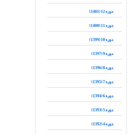
دوره 12 (1401)
دوره 11 (1400)
دوره 10 (1399)
دوره 9 (1397)
دوره 8 (1396)
دوره 7 (1395)
دوره 6 (1394)
دوره 5 (1393)
دوره 4 (1392)