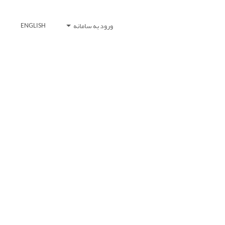
ورود به سامانه
ENGLISH