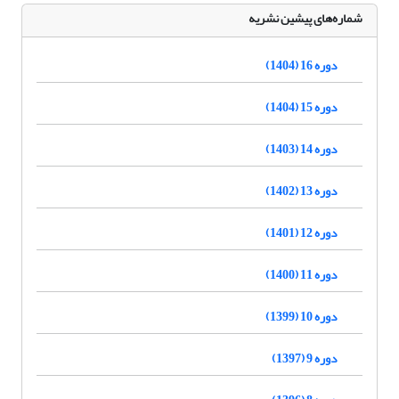
شماره‌های پیشین نشریه
دوره 16 (1404)
دوره 15 (1404)
دوره 14 (1403)
دوره 13 (1402)
دوره 12 (1401)
دوره 11 (1400)
دوره 10 (1399)
دوره 9 (1397)