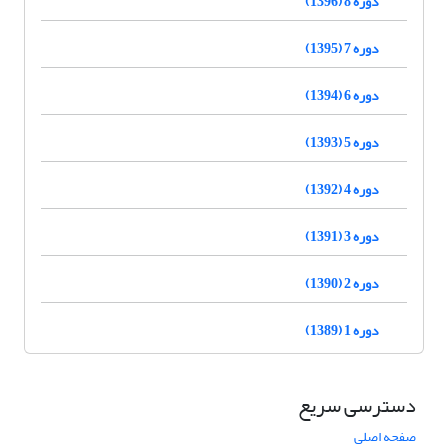
دوره 8 (1396)
دوره 7 (1395)
دوره 6 (1394)
دوره 5 (1393)
دوره 4 (1392)
دوره 3 (1391)
دوره 2 (1390)
دوره 1 (1389)
دسترسی سریع
صفحه اصلی