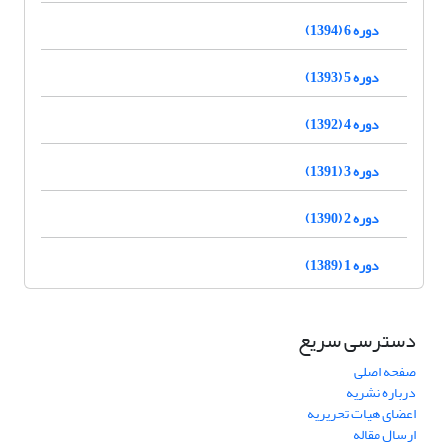
دوره 6 (1394)
دوره 5 (1393)
دوره 4 (1392)
دوره 3 (1391)
دوره 2 (1390)
دوره 1 (1389)
دسترسی سریع
صفحه اصلی
درباره نشریه
اعضای هیات تحریریه
ارسال مقاله