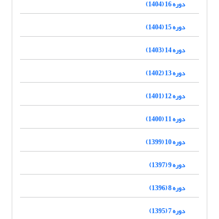
دوره 16 (1404)
دوره 15 (1404)
دوره 14 (1403)
دوره 13 (1402)
دوره 12 (1401)
دوره 11 (1400)
دوره 10 (1399)
دوره 9 (1397)
دوره 8 (1396)
دوره 7 (1395)