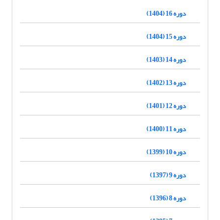
دوره 16 (1404)
دوره 15 (1404)
دوره 14 (1403)
دوره 13 (1402)
دوره 12 (1401)
دوره 11 (1400)
دوره 10 (1399)
دوره 9 (1397)
دوره 8 (1396)