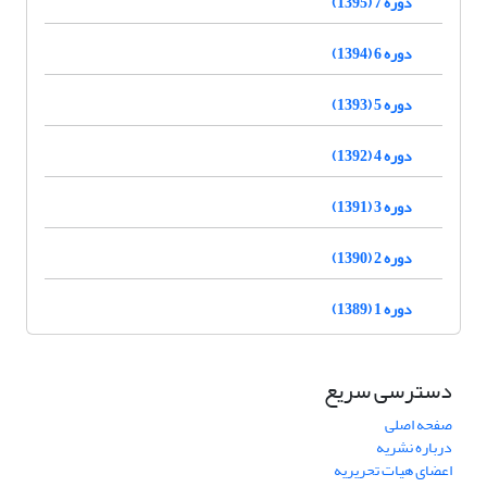
دوره 7 (1395)
دوره 6 (1394)
دوره 5 (1393)
دوره 4 (1392)
دوره 3 (1391)
دوره 2 (1390)
دوره 1 (1389)
دسترسی سریع
صفحه اصلی
درباره نشریه
اعضای هیات تحریریه