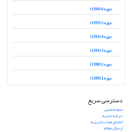
دوره 6 (1394)
دوره 5 (1393)
دوره 4 (1392)
دوره 3 (1391)
دوره 2 (1390)
دوره 1 (1389)
دسترسی سریع
صفحه اصلی
درباره نشریه
اعضای هیات تحریریه
ارسال مقاله