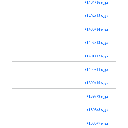
دوره 16 (1404)
دوره 15 (1404)
دوره 14 (1403)
دوره 13 (1402)
دوره 12 (1401)
دوره 11 (1400)
دوره 10 (1399)
دوره 9 (1397)
دوره 8 (1396)
دوره 7 (1395)