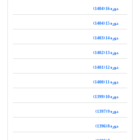
دوره 16 (1404)
دوره 15 (1404)
دوره 14 (1403)
دوره 13 (1402)
دوره 12 (1401)
دوره 11 (1400)
دوره 10 (1399)
دوره 9 (1397)
دوره 8 (1396)