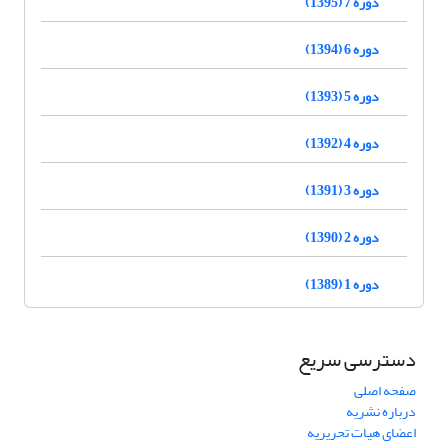
دوره 7 (1395)
دوره 6 (1394)
دوره 5 (1393)
دوره 4 (1392)
دوره 3 (1391)
دوره 2 (1390)
دوره 1 (1389)
دسترسی سریع
صفحه اصلی
درباره نشریه
اعضای هیات تحریریه