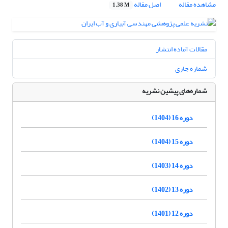
مشاهده مقاله
اصل مقاله
1.38 M
مقالات آماده انتشار
شماره جاری
شماره‌های پیشین نشریه
دوره 16 (1404)
دوره 15 (1404)
دوره 14 (1403)
دوره 13 (1402)
دوره 12 (1401)