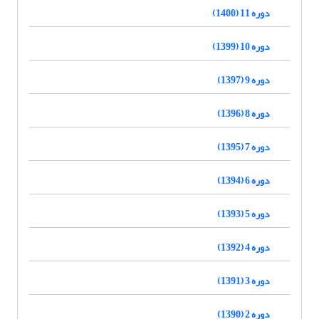
دوره 11 (1400)
دوره 10 (1399)
دوره 9 (1397)
دوره 8 (1396)
دوره 7 (1395)
دوره 6 (1394)
دوره 5 (1393)
دوره 4 (1392)
دوره 3 (1391)
دوره 2 (1390)