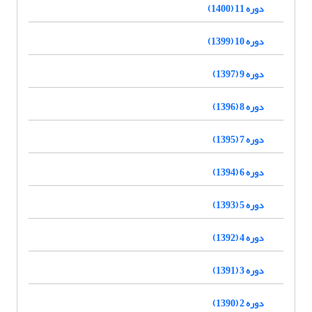
دوره 11 (1400)
دوره 10 (1399)
دوره 9 (1397)
دوره 8 (1396)
دوره 7 (1395)
دوره 6 (1394)
دوره 5 (1393)
دوره 4 (1392)
دوره 3 (1391)
دوره 2 (1390)