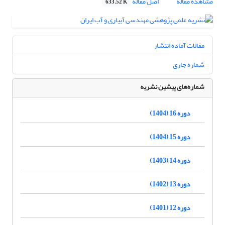
مشاهده مقاله
اصل مقاله
633.52 K
مقالات آماده انتشار
شماره جاری
شماره‌های پیشین نشریه
دوره 16 (1404)
دوره 15 (1404)
دوره 14 (1403)
دوره 13 (1402)
دوره 12 (1401)