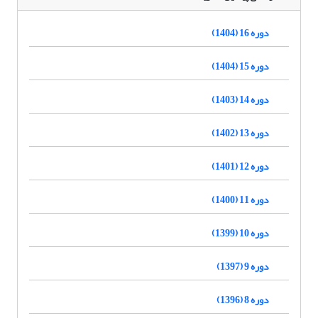
دوره 16 (1404)
دوره 15 (1404)
دوره 14 (1403)
دوره 13 (1402)
دوره 12 (1401)
دوره 11 (1400)
دوره 10 (1399)
دوره 9 (1397)
دوره 8 (1396)