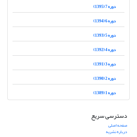
دوره 7 (1395)
دوره 6 (1394)
دوره 5 (1393)
دوره 4 (1392)
دوره 3 (1391)
دوره 2 (1390)
دوره 1 (1389)
دسترسی سریع
صفحه اصلی
درباره نشریه