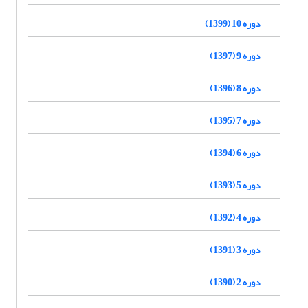
دوره 10 (1399)
دوره 9 (1397)
دوره 8 (1396)
دوره 7 (1395)
دوره 6 (1394)
دوره 5 (1393)
دوره 4 (1392)
دوره 3 (1391)
دوره 2 (1390)