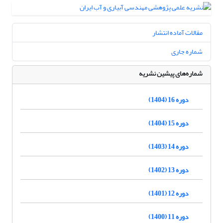
مقالات آماده انتشار
شماره جاری
شماره‌های پیشین نشریه
دوره 16 (1404)
دوره 15 (1404)
دوره 14 (1403)
دوره 13 (1402)
دوره 12 (1401)
دوره 11 (1400)