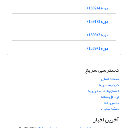
دوره 4 (1392)
دوره 3 (1391)
دوره 2 (1390)
دوره 1 (1389)
دسترسی سریع
صفحه اصلی
درباره نشریه
اعضای هیات تحریریه
ارسال مقاله
تماس با ما
نقشه سایت
آخرین اخبار