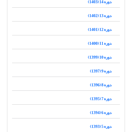
دوره 14 (1403)
دوره 13 (1402)
دوره 12 (1401)
دوره 11 (1400)
دوره 10 (1399)
دوره 9 (1397)
دوره 8 (1396)
دوره 7 (1395)
دوره 6 (1394)
دوره 5 (1393)