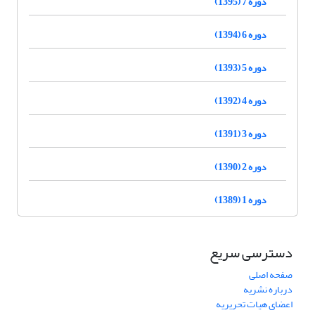
دوره 7 (1395)
دوره 6 (1394)
دوره 5 (1393)
دوره 4 (1392)
دوره 3 (1391)
دوره 2 (1390)
دوره 1 (1389)
دسترسی سریع
صفحه اصلی
درباره نشریه
اعضای هیات تحریریه