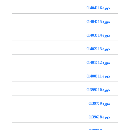
دوره 16 (1404)
دوره 15 (1404)
دوره 14 (1403)
دوره 13 (1402)
دوره 12 (1401)
دوره 11 (1400)
دوره 10 (1399)
دوره 9 (1397)
دوره 8 (1396)