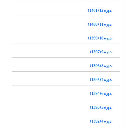
دوره 12 (1401)
دوره 11 (1400)
دوره 10 (1399)
دوره 9 (1397)
دوره 8 (1396)
دوره 7 (1395)
دوره 6 (1394)
دوره 5 (1393)
دوره 4 (1392)