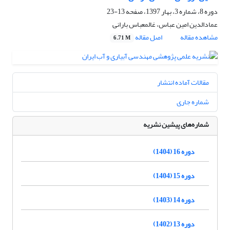
دوره 8، شماره 3، بهار 1397، صفحه
13-23
عمادالدین امین عباس، غالمعباس بارانی
مشاهده مقاله
اصل مقاله
6.71 M
مقالات آماده انتشار
شماره جاری
شماره‌های پیشین نشریه
دوره 16 (1404)
دوره 15 (1404)
دوره 14 (1403)
دوره 13 (1402)