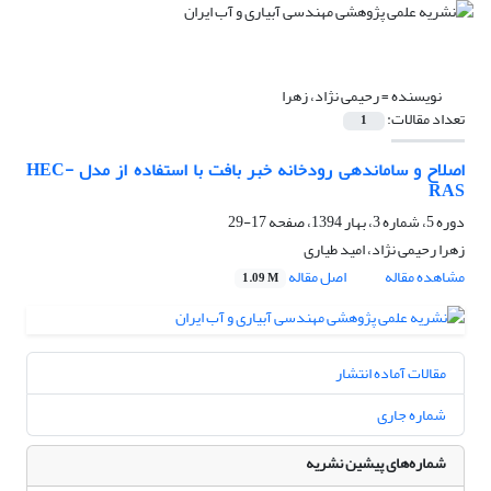
نویسنده =
رحیمی نژاد، زهرا
تعداد مقالات:
1
اصلاح و ساماندهی رودخانه خبر بافت با استفاده از مدل HEC-
RAS
دوره 5، شماره 3، بهار 1394، صفحه
17-29
زهرا رحیمی نژاد، امید طیاری
مشاهده مقاله
اصل مقاله
1.09 M
مقالات آماده انتشار
شماره جاری
شماره‌های پیشین نشریه