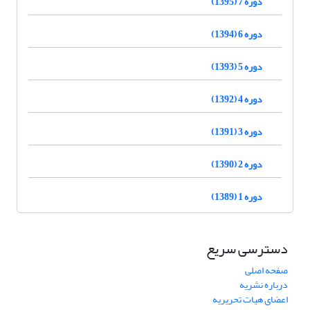
دوره 7 (1395)
دوره 6 (1394)
دوره 5 (1393)
دوره 4 (1392)
دوره 3 (1391)
دوره 2 (1390)
دوره 1 (1389)
دسترسی سریع
صفحه اصلی
درباره نشریه
اعضای هیات تحریریه