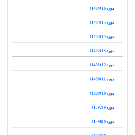
دوره 16 (1404)
دوره 15 (1404)
دوره 14 (1403)
دوره 13 (1402)
دوره 12 (1401)
دوره 11 (1400)
دوره 10 (1399)
دوره 9 (1397)
دوره 8 (1396)