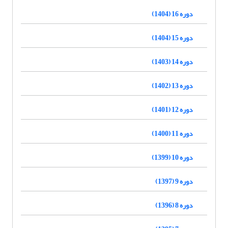
دوره 16 (1404)
دوره 15 (1404)
دوره 14 (1403)
دوره 13 (1402)
دوره 12 (1401)
دوره 11 (1400)
دوره 10 (1399)
دوره 9 (1397)
دوره 8 (1396)