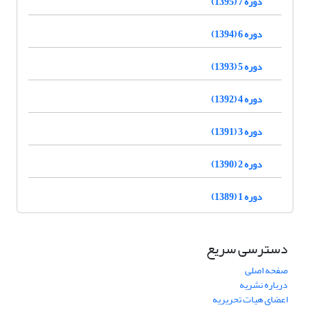
دوره 7 (1395)
دوره 6 (1394)
دوره 5 (1393)
دوره 4 (1392)
دوره 3 (1391)
دوره 2 (1390)
دوره 1 (1389)
دسترسی سریع
صفحه اصلی
درباره نشریه
اعضای هیات تحریریه