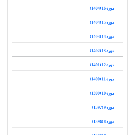
دوره 16 (1404)
دوره 15 (1404)
دوره 14 (1403)
دوره 13 (1402)
دوره 12 (1401)
دوره 11 (1400)
دوره 10 (1399)
دوره 9 (1397)
دوره 8 (1396)