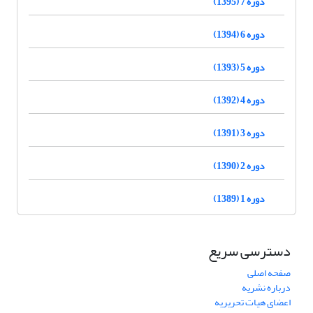
دوره 7 (1395)
دوره 6 (1394)
دوره 5 (1393)
دوره 4 (1392)
دوره 3 (1391)
دوره 2 (1390)
دوره 1 (1389)
دسترسی سریع
صفحه اصلی
درباره نشریه
اعضای هیات تحریریه