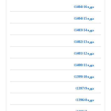
دوره 16 (1404)
دوره 15 (1404)
دوره 14 (1403)
دوره 13 (1402)
دوره 12 (1401)
دوره 11 (1400)
دوره 10 (1399)
دوره 9 (1397)
دوره 8 (1396)