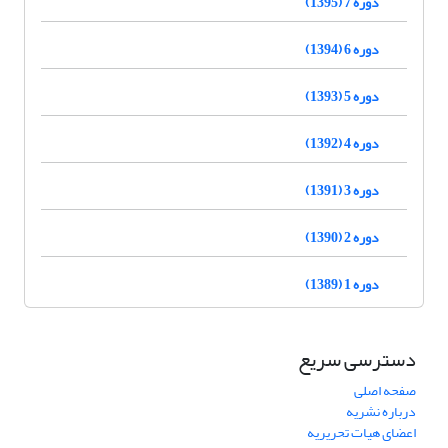
دوره 7 (1395)
دوره 6 (1394)
دوره 5 (1393)
دوره 4 (1392)
دوره 3 (1391)
دوره 2 (1390)
دوره 1 (1389)
دسترسی سریع
صفحه اصلی
درباره نشریه
اعضای هیات تحریریه