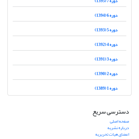
دوره 7 (1395)
دوره 6 (1394)
دوره 5 (1393)
دوره 4 (1392)
دوره 3 (1391)
دوره 2 (1390)
دوره 1 (1389)
دسترسی سریع
صفحه اصلی
درباره نشریه
اعضای هیات تحریریه