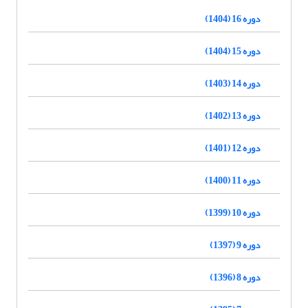
دوره 16 (1404)
دوره 15 (1404)
دوره 14 (1403)
دوره 13 (1402)
دوره 12 (1401)
دوره 11 (1400)
دوره 10 (1399)
دوره 9 (1397)
دوره 8 (1396)