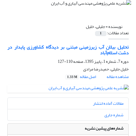
نویسنده =
جلیلی، خلیل
تعداد مقالات:
1
تحلیل بیلان آب زیرزمینی مبتنی بر دیدگاه کشاورزی پایدار در
دشت اسلام‌آباد
دوره 7، شماره 1، پاییز 1395، صفحه
110-127
خلیل جلیلی، حمیدرضا مرادی
مشاهده مقاله
اصل مقاله
1.33 M
مقالات آماده انتشار
شماره جاری
شماره‌های پیشین نشریه