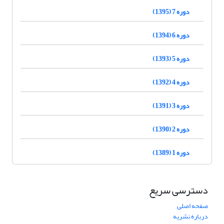
دوره 7 (1395)
دوره 6 (1394)
دوره 5 (1393)
دوره 4 (1392)
دوره 3 (1391)
دوره 2 (1390)
دوره 1 (1389)
دسترسی سریع
صفحه اصلی
درباره نشریه