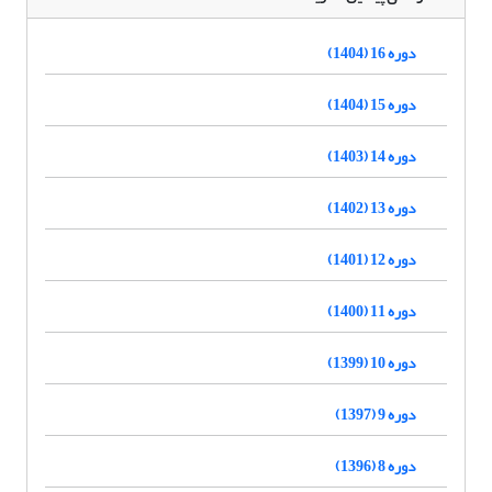
دوره 16 (1404)
دوره 15 (1404)
دوره 14 (1403)
دوره 13 (1402)
دوره 12 (1401)
دوره 11 (1400)
دوره 10 (1399)
دوره 9 (1397)
دوره 8 (1396)