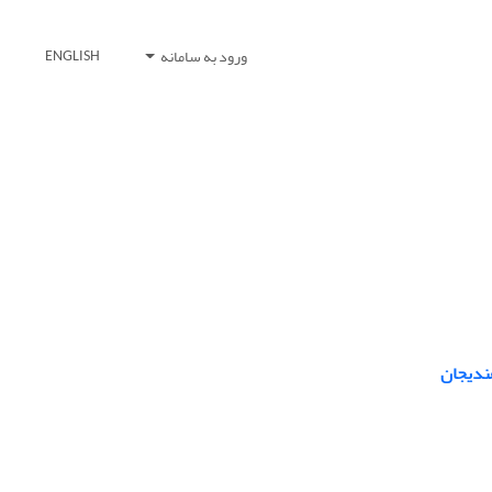
ورود به سامانه
ENGLISH
ندیجان