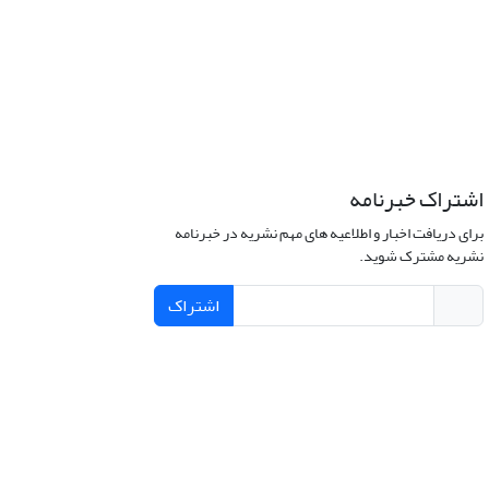
اشتراک خبرنامه
برای دریافت اخبار و اطلاعیه های مهم نشریه در خبرنامه
نشریه مشترک شوید.
اشتراک