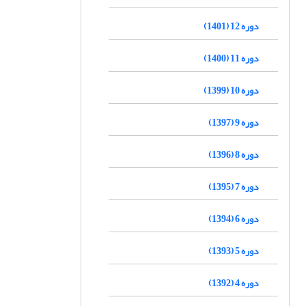
دوره 12 (1401)
دوره 11 (1400)
دوره 10 (1399)
دوره 9 (1397)
دوره 8 (1396)
دوره 7 (1395)
دوره 6 (1394)
دوره 5 (1393)
دوره 4 (1392)