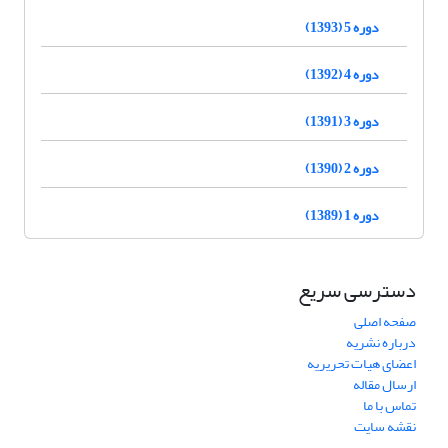
دوره 5 (1393)
دوره 4 (1392)
دوره 3 (1391)
دوره 2 (1390)
دوره 1 (1389)
دسترسی سریع
صفحه اصلی
درباره نشریه
اعضای هیات تحریریه
ارسال مقاله
تماس با ما
نقشه سایت