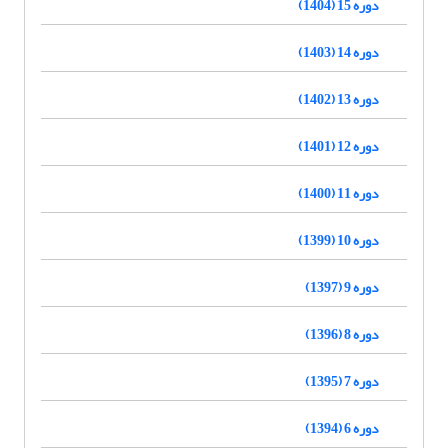
دوره 15 (1404)
دوره 14 (1403)
دوره 13 (1402)
دوره 12 (1401)
دوره 11 (1400)
دوره 10 (1399)
دوره 9 (1397)
دوره 8 (1396)
دوره 7 (1395)
دوره 6 (1394)