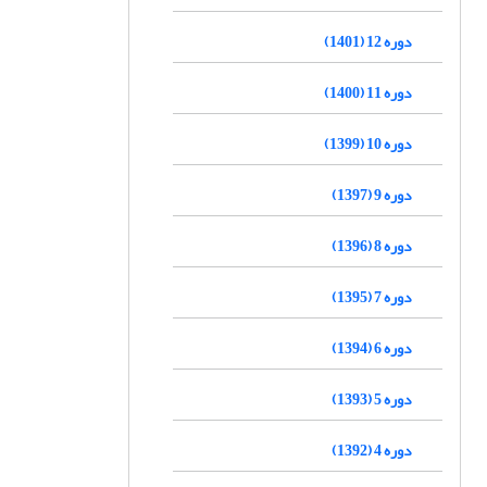
دوره 12 (1401)
دوره 11 (1400)
دوره 10 (1399)
دوره 9 (1397)
دوره 8 (1396)
دوره 7 (1395)
دوره 6 (1394)
دوره 5 (1393)
دوره 4 (1392)