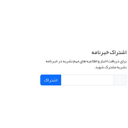
اشتراک خبرنامه
برای دریافت اخبار و اطلاعیه های مهم نشریه در خبرنامه
نشریه مشترک شوید.
اشتراک