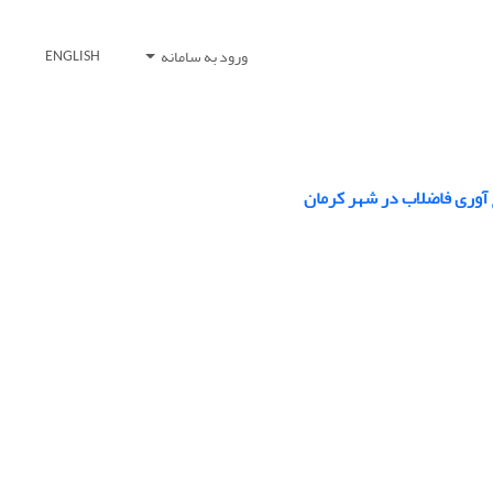
ورود به سامانه
ENGLISH
 آوری فاضلاب در شهر کرمان