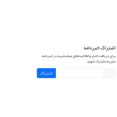
اشتراک خبرنامه
برای دریافت اخبار و اطلاعیه های مهم نشریه در خبرنامه
نشریه مشترک شوید.
اشتراک