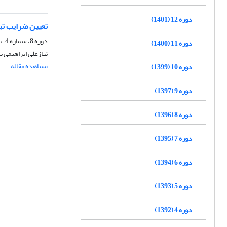
دوره 12 (1401)
تعیین ضرایب تب
دوره 8، شماره 4، تابستان 1397، صفحه
دوره 11 (1400)
نیازعلی ابراهیمی پ
مشاهده مقاله
دوره 10 (1399)
دوره 9 (1397)
دوره 8 (1396)
دوره 7 (1395)
دوره 6 (1394)
دوره 5 (1393)
دوره 4 (1392)