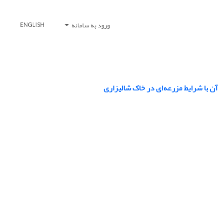
ورود به سامانه
ENGLISH