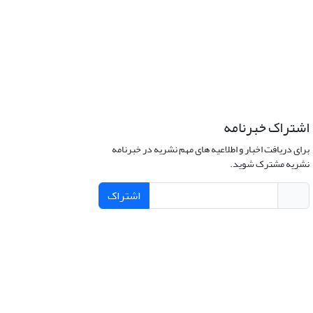
اشتراک خبرنامه
برای دریافت اخبار و اطلاعیه های مهم نشریه در خبرنامه
نشریه مشترک شوید.
اشتراک