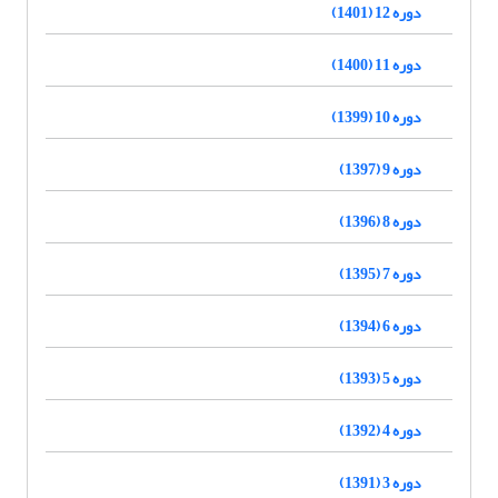
دوره 12 (1401)
دوره 11 (1400)
دوره 10 (1399)
دوره 9 (1397)
دوره 8 (1396)
دوره 7 (1395)
دوره 6 (1394)
دوره 5 (1393)
دوره 4 (1392)
دوره 3 (1391)