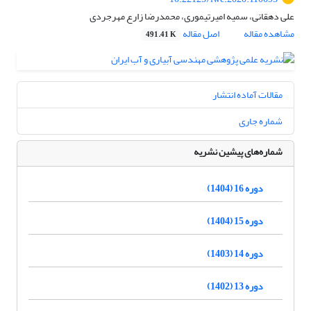
علی دهقانی، سمیه امیرتیموری، محمدرضا زارع مهرجردی
مشاهده مقاله
اصل مقاله
491.41 K
مقالات آماده انتشار
شماره جاری
شماره‌های پیشین نشریه
دوره 16 (1404)
دوره 15 (1404)
دوره 14 (1403)
دوره 13 (1402)