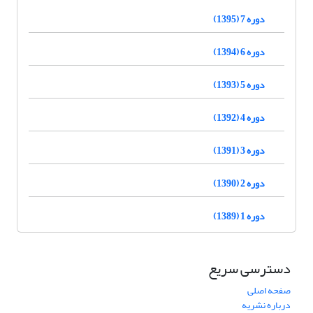
دوره 7 (1395)
دوره 6 (1394)
دوره 5 (1393)
دوره 4 (1392)
دوره 3 (1391)
دوره 2 (1390)
دوره 1 (1389)
دسترسی سریع
صفحه اصلی
درباره نشریه