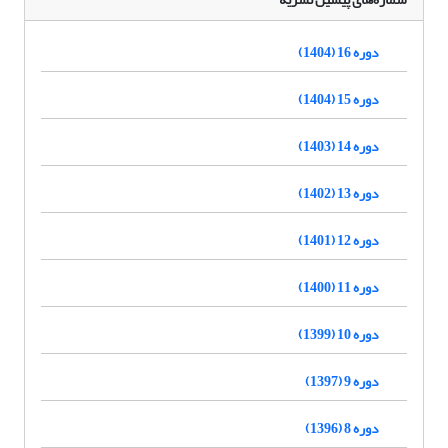
دوره 16 (1404)
دوره 15 (1404)
دوره 14 (1403)
دوره 13 (1402)
دوره 12 (1401)
دوره 11 (1400)
دوره 10 (1399)
دوره 9 (1397)
دوره 8 (1396)