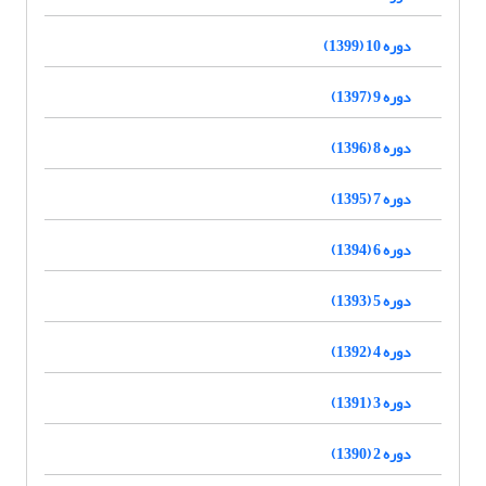
دوره 10 (1399)
دوره 9 (1397)
دوره 8 (1396)
دوره 7 (1395)
دوره 6 (1394)
دوره 5 (1393)
دوره 4 (1392)
دوره 3 (1391)
دوره 2 (1390)