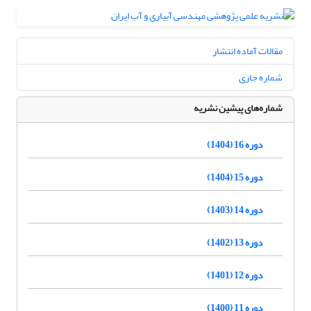
مقالات آماده انتشار
شماره جاری
شماره‌های پیشین نشریه
دوره 16 (1404)
دوره 15 (1404)
دوره 14 (1403)
دوره 13 (1402)
دوره 12 (1401)
دوره 11 (1400)