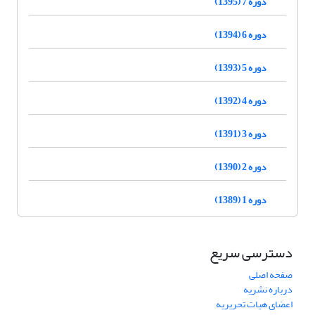
دوره 7 (1395)
دوره 6 (1394)
دوره 5 (1393)
دوره 4 (1392)
دوره 3 (1391)
دوره 2 (1390)
دوره 1 (1389)
دسترسی سریع
صفحه اصلی
درباره نشریه
اعضای هیات تحریریه