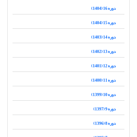
دوره 16 (1404)
دوره 15 (1404)
دوره 14 (1403)
دوره 13 (1402)
دوره 12 (1401)
دوره 11 (1400)
دوره 10 (1399)
دوره 9 (1397)
دوره 8 (1396)