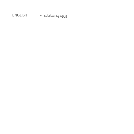
ورود به سامانه
ENGLISH