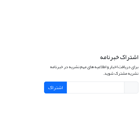
اشتراک خبرنامه
برای دریافت اخبار و اطلاعیه های مهم نشریه در خبرنامه
نشریه مشترک شوید.
اشتراک