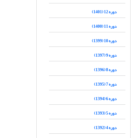
دوره 12 (1401)
دوره 11 (1400)
دوره 10 (1399)
دوره 9 (1397)
دوره 8 (1396)
دوره 7 (1395)
دوره 6 (1394)
دوره 5 (1393)
دوره 4 (1392)