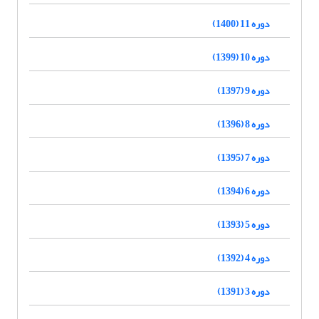
دوره 11 (1400)
دوره 10 (1399)
دوره 9 (1397)
دوره 8 (1396)
دوره 7 (1395)
دوره 6 (1394)
دوره 5 (1393)
دوره 4 (1392)
دوره 3 (1391)