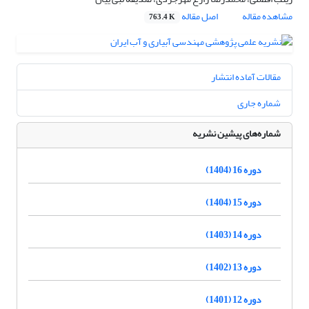
مشاهده مقاله
اصل مقاله
763.4 K
مقالات آماده انتشار
شماره جاری
شماره‌های پیشین نشریه
دوره 16 (1404)
دوره 15 (1404)
دوره 14 (1403)
دوره 13 (1402)
دوره 12 (1401)