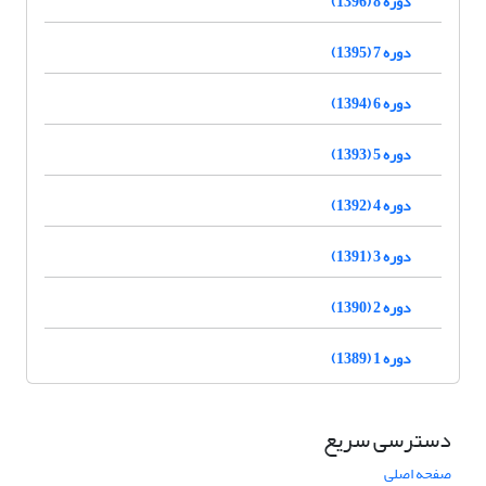
دوره 8 (1396)
دوره 7 (1395)
دوره 6 (1394)
دوره 5 (1393)
دوره 4 (1392)
دوره 3 (1391)
دوره 2 (1390)
دوره 1 (1389)
دسترسی سریع
صفحه اصلی