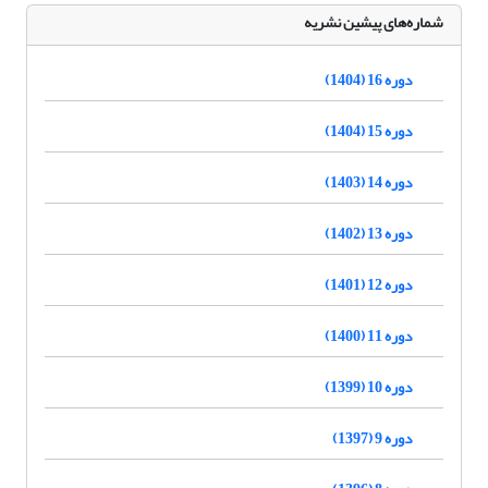
شماره‌های پیشین نشریه
دوره 16 (1404)
دوره 15 (1404)
دوره 14 (1403)
دوره 13 (1402)
دوره 12 (1401)
دوره 11 (1400)
دوره 10 (1399)
دوره 9 (1397)