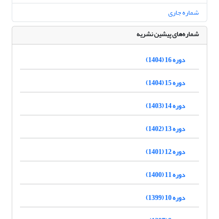
شماره جاری
شماره‌های پیشین نشریه
دوره 16 (1404)
دوره 15 (1404)
دوره 14 (1403)
دوره 13 (1402)
دوره 12 (1401)
دوره 11 (1400)
دوره 10 (1399)