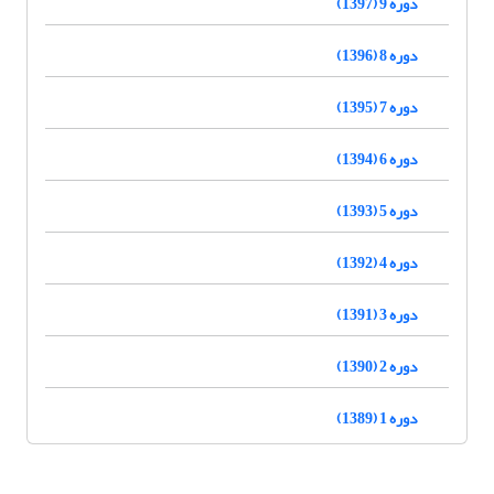
دوره 9 (1397)
دوره 8 (1396)
دوره 7 (1395)
دوره 6 (1394)
دوره 5 (1393)
دوره 4 (1392)
دوره 3 (1391)
دوره 2 (1390)
دوره 1 (1389)