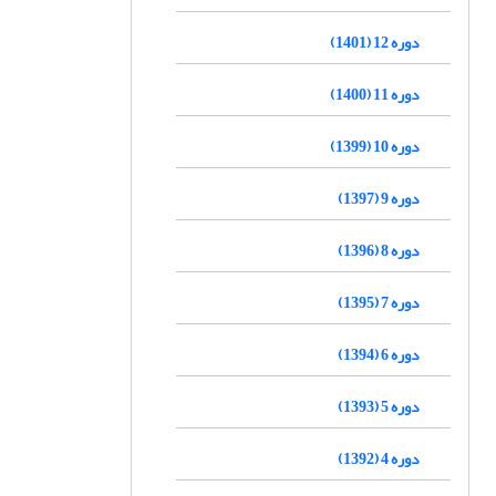
دوره 12 (1401)
دوره 11 (1400)
دوره 10 (1399)
دوره 9 (1397)
دوره 8 (1396)
دوره 7 (1395)
دوره 6 (1394)
دوره 5 (1393)
دوره 4 (1392)