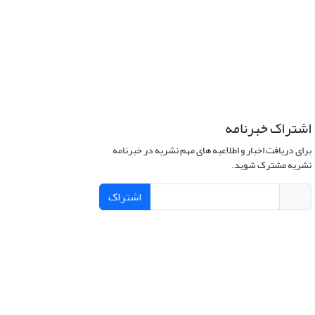
اشتراک خبرنامه
برای دریافت اخبار و اطلاعیه های مهم نشریه در خبرنامه
نشریه مشترک شوید.
اشتراک