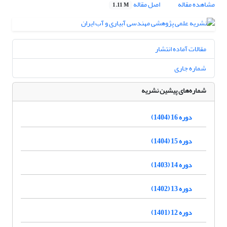
مشاهده مقاله
اصل مقاله
1.11 M
مقالات آماده انتشار
شماره جاری
شماره‌های پیشین نشریه
دوره 16 (1404)
دوره 15 (1404)
دوره 14 (1403)
دوره 13 (1402)
دوره 12 (1401)