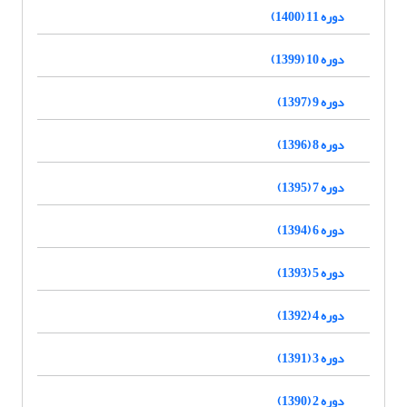
دوره 11 (1400)
دوره 10 (1399)
دوره 9 (1397)
دوره 8 (1396)
دوره 7 (1395)
دوره 6 (1394)
دوره 5 (1393)
دوره 4 (1392)
دوره 3 (1391)
دوره 2 (1390)