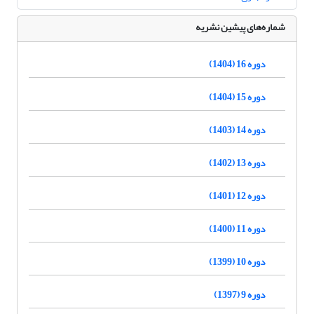
شماره‌های پیشین نشریه
دوره 16 (1404)
دوره 15 (1404)
دوره 14 (1403)
دوره 13 (1402)
دوره 12 (1401)
دوره 11 (1400)
دوره 10 (1399)
دوره 9 (1397)