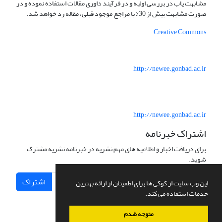
مشابهت یاب در بررسی اولیه و در فرآیند داوری مقالات استفاده نموده و در
صورت مشابهت بیش از 30% با مراجع موجود قبلی، مقاله رد خواهد شد.
Creative Commons
http://newee.gonbad.ac.ir
http://newee.gonbad.ac.ir
اشتراک خبرنامه
برای دریافت اخبار و اطلاعیه های مهم نشریه در خبرنامه نشریه مشترک
شوید.
اشتراک
این وب سایت از کوکی ها برای اطمینان از ارائه بهترین
خدمات استفاده می کند.
متوجه شدم