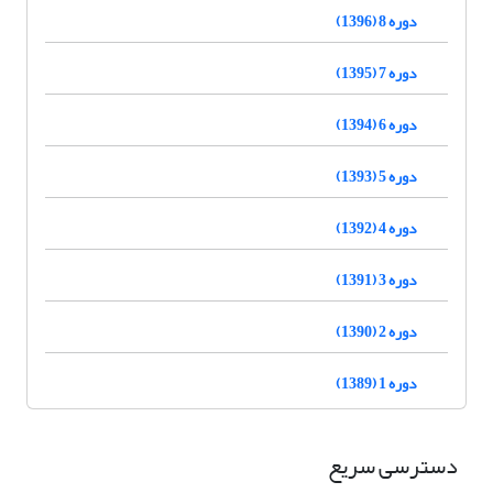
دوره 8 (1396)
دوره 7 (1395)
دوره 6 (1394)
دوره 5 (1393)
دوره 4 (1392)
دوره 3 (1391)
دوره 2 (1390)
دوره 1 (1389)
دسترسی سریع