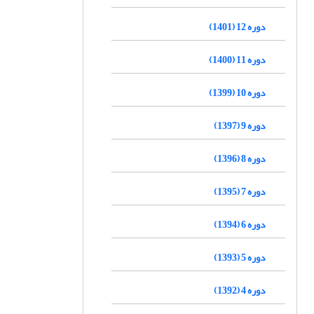
دوره 12 (1401)
دوره 11 (1400)
دوره 10 (1399)
دوره 9 (1397)
دوره 8 (1396)
دوره 7 (1395)
دوره 6 (1394)
دوره 5 (1393)
دوره 4 (1392)