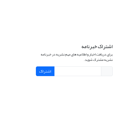
اشتراک خبرنامه
برای دریافت اخبار و اطلاعیه های مهم نشریه در خبرنامه
نشریه مشترک شوید.
اشتراک