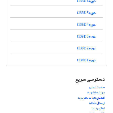
دوره 6 (1394)
دوره 5 (1393)
دوره 4 (1392)
دوره 3 (1391)
دوره 2 (1390)
دوره 1 (1389)
دسترسی سریع
صفحه اصلی
درباره نشریه
اعضای هیات تحریریه
ارسال مقاله
تماس با ما