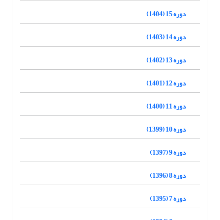
دوره 15 (1404)
دوره 14 (1403)
دوره 13 (1402)
دوره 12 (1401)
دوره 11 (1400)
دوره 10 (1399)
دوره 9 (1397)
دوره 8 (1396)
دوره 7 (1395)