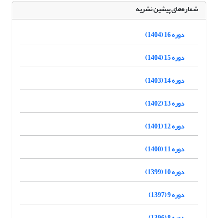
شماره‌های پیشین نشریه
دوره 16 (1404)
دوره 15 (1404)
دوره 14 (1403)
دوره 13 (1402)
دوره 12 (1401)
دوره 11 (1400)
دوره 10 (1399)
دوره 9 (1397)
دوره 8 (1396)