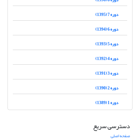
دوره 7 (1395)
دوره 6 (1394)
دوره 5 (1393)
دوره 4 (1392)
دوره 3 (1391)
دوره 2 (1390)
دوره 1 (1389)
دسترسی سریع
صفحه اصلی