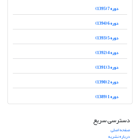
دوره 7 (1395)
دوره 6 (1394)
دوره 5 (1393)
دوره 4 (1392)
دوره 3 (1391)
دوره 2 (1390)
دوره 1 (1389)
دسترسی سریع
صفحه اصلی
درباره نشریه