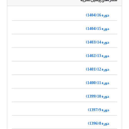
دوره 16 (1404)
دوره 15 (1404)
دوره 14 (1403)
دوره 13 (1402)
دوره 12 (1401)
دوره 11 (1400)
دوره 10 (1399)
دوره 9 (1397)
دوره 8 (1396)