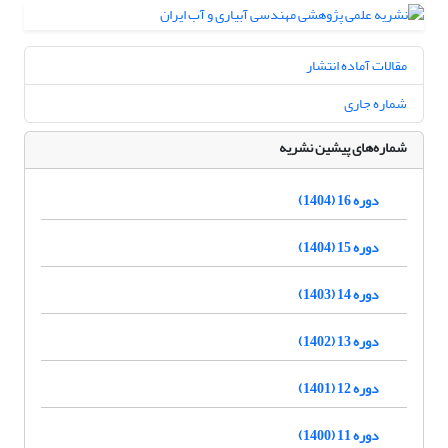
مقالات آماده انتشار
شماره جاری
شماره‌های پیشین نشریه
دوره 16 (1404)
دوره 15 (1404)
دوره 14 (1403)
دوره 13 (1402)
دوره 12 (1401)
دوره 11 (1400)