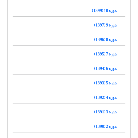
دوره 10 (1399)
دوره 9 (1397)
دوره 8 (1396)
دوره 7 (1395)
دوره 6 (1394)
دوره 5 (1393)
دوره 4 (1392)
دوره 3 (1391)
دوره 2 (1390)