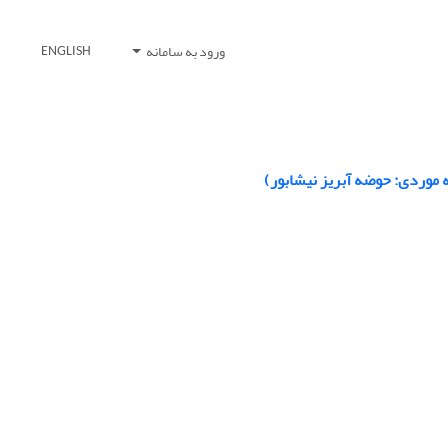
ورود به سامانه
ENGLISH