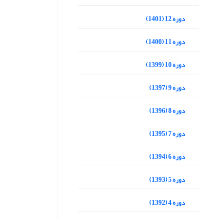
دوره 12 (1401)
دوره 11 (1400)
دوره 10 (1399)
دوره 9 (1397)
دوره 8 (1396)
دوره 7 (1395)
دوره 6 (1394)
دوره 5 (1393)
دوره 4 (1392)