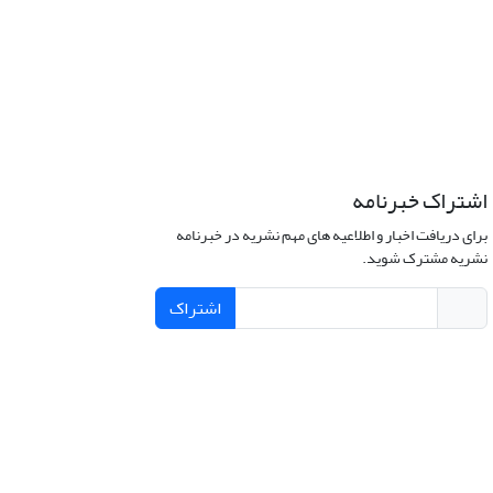
اشتراک خبرنامه
برای دریافت اخبار و اطلاعیه های مهم نشریه در خبرنامه
نشریه مشترک شوید.
اشتراک