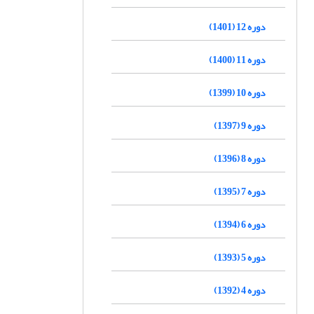
دوره 12 (1401)
دوره 11 (1400)
دوره 10 (1399)
دوره 9 (1397)
دوره 8 (1396)
دوره 7 (1395)
دوره 6 (1394)
دوره 5 (1393)
دوره 4 (1392)