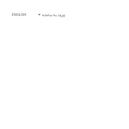
ورود به سامانه
ENGLISH