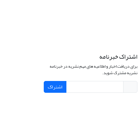
اشتراک خبرنامه
برای دریافت اخبار و اطلاعیه های مهم نشریه در خبرنامه
نشریه مشترک شوید.
اشتراک